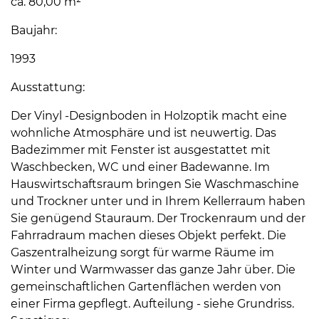
ca. 80,00 m²
Baujahr:
1993
Ausstattung:
Der Vinyl -Designboden in Holzoptik macht eine
wohnliche Atmosphäre und ist neuwertig. Das
Badezimmer mit Fenster ist ausgestattet mit
Waschbecken, WC und einer Badewanne. Im
Hauswirtschaftsraum bringen Sie Waschmaschine
und Trockner unter und in Ihrem Kellerraum haben
Sie genügend Stauraum. Der Trockenraum und der
Fahrradraum machen dieses Objekt perfekt. Die
Gaszentralheizung sorgt für warme Räume im
Winter und Warmwasser das ganze Jahr über. Die
gemeinschaftlichen Gartenflächen werden von
einer Firma gepflegt. Aufteilung - siehe Grundriss.