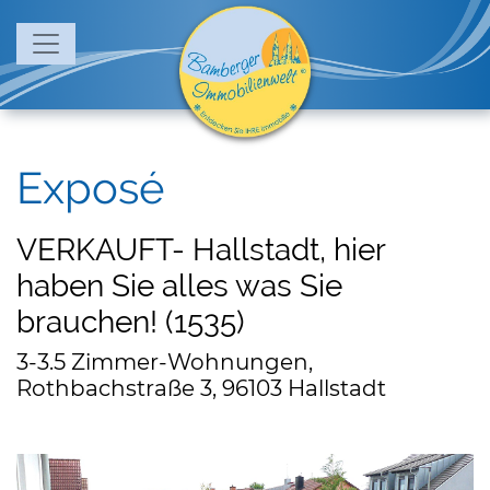
Exposé
VERKAUFT- Hallstadt, hier
haben Sie alles was Sie
brauchen! (1535)
3-3.5 Zimmer-Wohnungen,
Rothbachstraße 3, 96103 Hallstadt