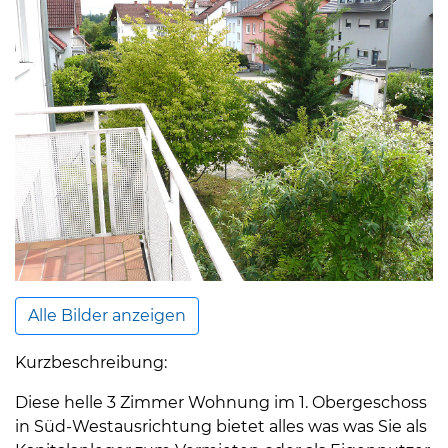
Alle Bilder anzeigen
Kurzbeschreibung:
Diese helle 3 Zimmer Wohnung im 1. Obergeschoss
in Süd-Westausrichtung bietet alles was was Sie als