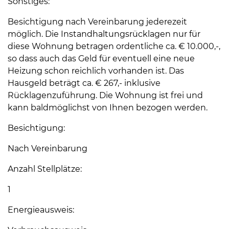
Sonstiges:
Besichtigung nach Vereinbarung jederezeit
möglich. Die Instandhaltungsrücklagen nur für
diese Wohnung betragen ordentliche ca. € 10.000,-,
so dass auch das Geld für eventuell eine neue
Heizung schon reichlich vorhanden ist. Das
Hausgeld beträgt ca. € 267,- inklusive
Rücklagenzuführung. Die Wohnung ist frei und
kann baldmöglichst von Ihnen bezogen werden.
Besichtigung:
Nach Vereinbarung
Anzahl Stellplätze:
1
Energieausweis: