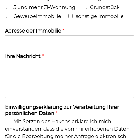
5 und mehr Zi-Wohnung
Grundstück
Gewerbeimmobilie
sonstige Immobilie
Adresse der Immobilie
*
Ihre Nachricht
*
Einwilligungserklärung zur Verarbeitung Ihrer
persönlichen Daten
*
Mit Setzen des Hakens erkläre ich mich
einverstanden, dass die von mir erhobenen Daten
für die Bearbeitung meiner Anfrage elektronisch