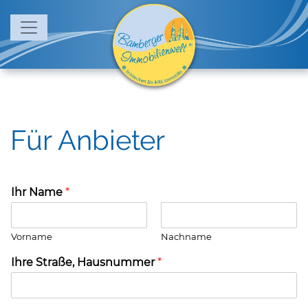
Für Anbieter
Ihr Name
*
Vorname
Nachname
Ihre Straße, Hausnummer
*